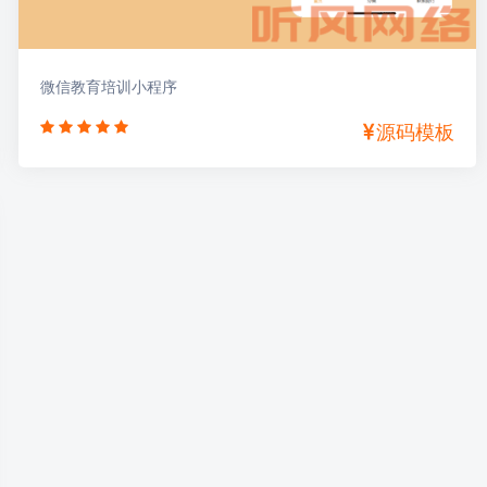
微信教育培训小程序
源码模板