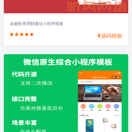
金融投资理财微信小程序模板
源码模板