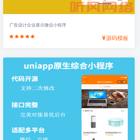
广告设计企业展示微信小程序
源码模板