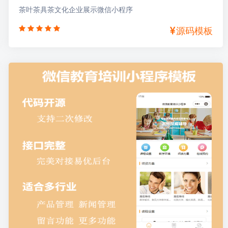
茶叶茶具茶文化企业展示微信小程序
源码模板