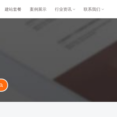
建站套餐
案例展示
行业资讯
联系我们