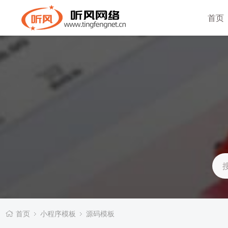
首页
首页
小程序模板
源码模板