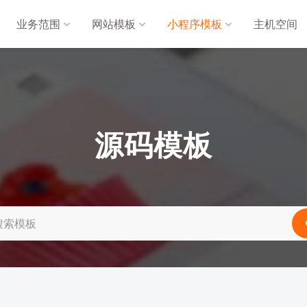
业务范围
网站模板
小程序模板
主机空间
源码模板