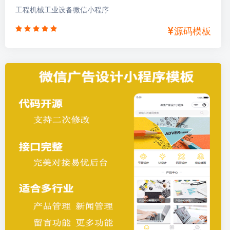
工程机械工业设备微信小程序
源码模板