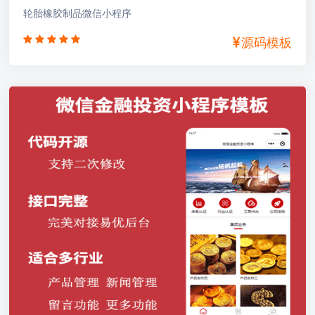
轮胎橡胶制品微信小程序
源码模板